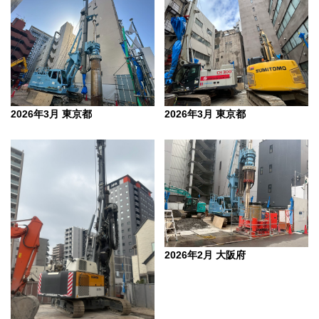
2026年3月 東京都
2026年3月 東京都
2026年2月 大阪府