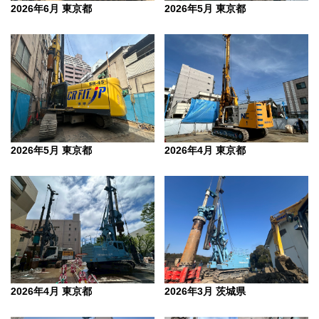
2026年6月 東京都
2026年5月 東京都
2026年5月 東京都
2026年4月 東京都
2026年3月 茨城県
2026年4月 東京都