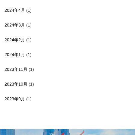
2024年4月
(1)
2024年3月
(1)
2024年2月
(1)
2024年1月
(1)
2023年11月
(1)
2023年10月
(1)
2023年9月
(1)