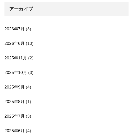
アーカイブ
2026年7月
(3)
2026年6月
(13)
2025年11月
(2)
2025年10月
(3)
2025年9月
(4)
2025年8月
(1)
2025年7月
(3)
2025年6月
(4)