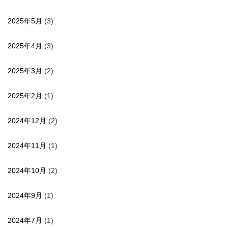
2025年5月
(3)
2025年4月
(3)
2025年3月
(2)
2025年2月
(1)
2024年12月
(2)
2024年11月
(1)
2024年10月
(2)
2024年9月
(1)
2024年7月
(1)