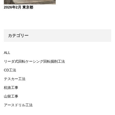
2026年2月 東京都
カテゴリー
ALL
リーダ式回転ケーシング回転掘削工法
CD工法
テスカー工法
杭抜工事
山留工事
アースドリル工法