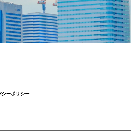
バシーポリシー