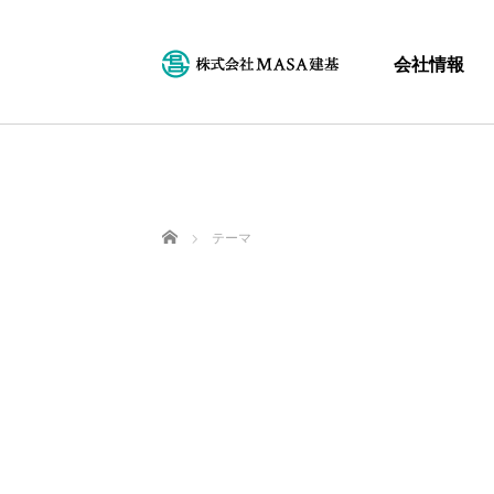
会社情報
ホーム
テーマ