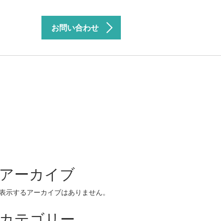
お問い合わせ
アーカイブ
表示するアーカイブはありません。
カテゴリー