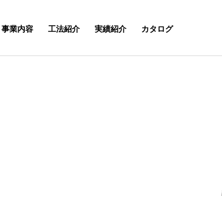
事業内容
工法紹介
実績紹介
カタログ