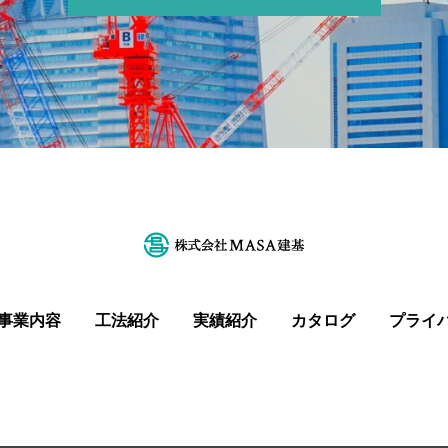
事業内容
工法紹介
実績紹介
カタログ
プライ