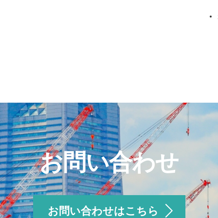
お問い合わせ
お問い合わせはこちら