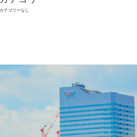
カテゴリーなし