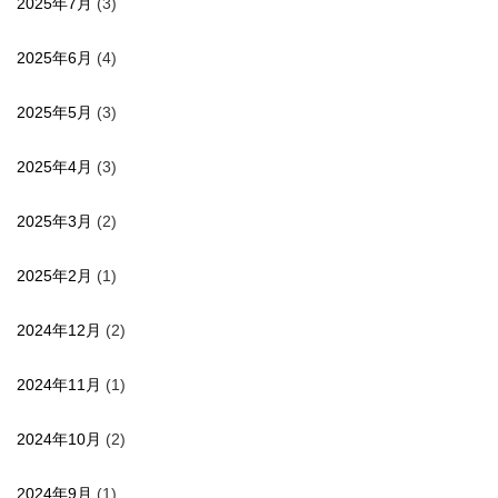
2025年7月
(3)
2025年6月
(4)
2025年5月
(3)
2025年4月
(3)
2025年3月
(2)
2025年2月
(1)
2024年12月
(2)
2024年11月
(1)
2024年10月
(2)
2024年9月
(1)