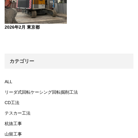
2026年2月 東京都
カテゴリー
ALL
リーダ式回転ケーシング回転掘削工法
CD工法
テスカー工法
杭抜工事
山留工事