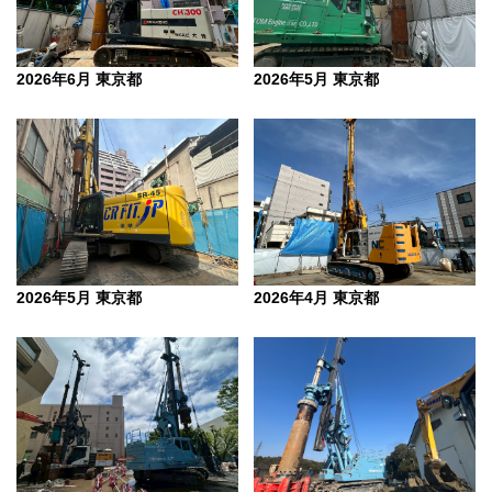
2026年6月 東京都
2026年5月 東京都
2026年5月 東京都
2026年4月 東京都