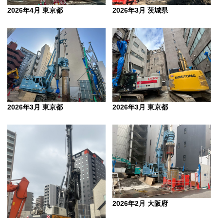
2026年3月 茨城県
2026年4月 東京都
2026年3月 東京都
2026年3月 東京都
2026年2月 大阪府