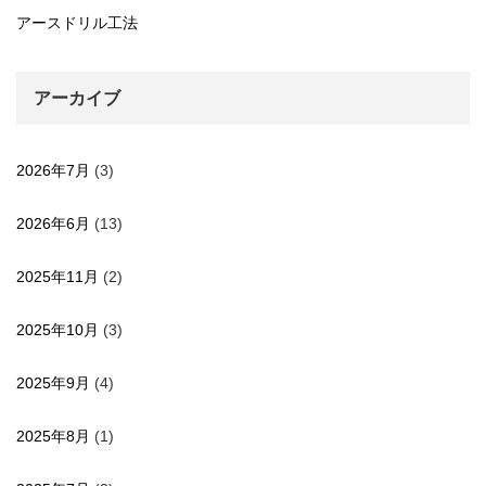
アースドリル工法
アーカイブ
2026年7月
(3)
2026年6月
(13)
2025年11月
(2)
2025年10月
(3)
2025年9月
(4)
2025年8月
(1)