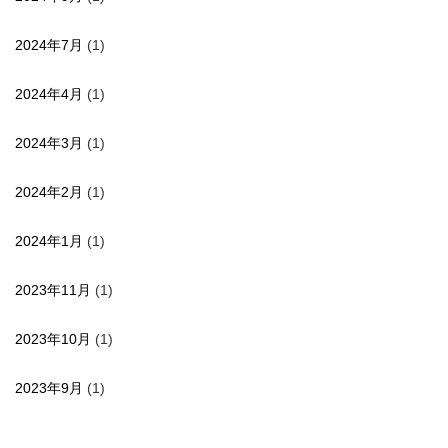
2024年7月
(1)
2024年4月
(1)
2024年3月
(1)
2024年2月
(1)
2024年1月
(1)
2023年11月
(1)
2023年10月
(1)
2023年9月
(1)