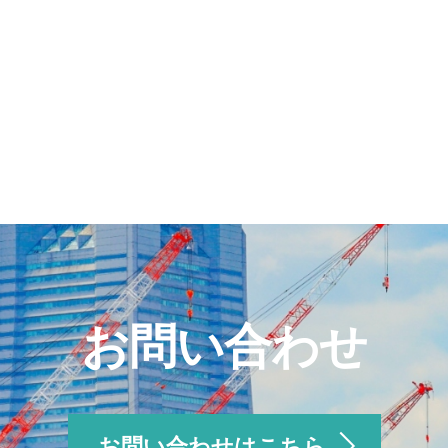
お問い合わせ
お問い合わせはこちら