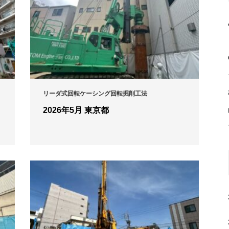
リーダ式回転ケーシング回転掘削工法
2026年5月 東京都