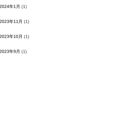
2024年1月
(1)
2023年11月
(1)
2023年10月
(1)
2023年9月
(1)