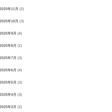
2025年11月
(2)
2025年10月
(3)
2025年9月
(4)
2025年8月
(1)
2025年7月
(3)
2025年6月
(4)
2025年5月
(3)
2025年4月
(3)
2025年3月
(2)