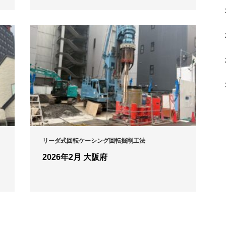
リーダ式回転ケーシング回転掘削工法
2026年2月 大阪府