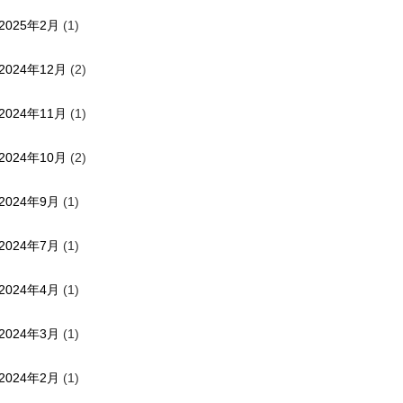
2025年2月
(1)
2024年12月
(2)
2024年11月
(1)
2024年10月
(2)
2024年9月
(1)
2024年7月
(1)
2024年4月
(1)
2024年3月
(1)
2024年2月
(1)