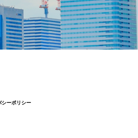
バシーポリシー