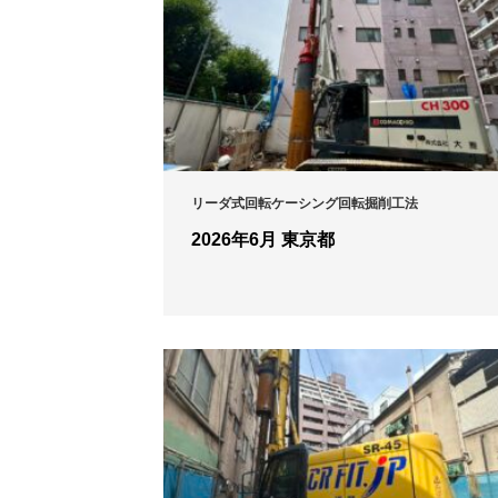
リーダ式回転ケーシング回転掘削工法
2026年6月 東京都