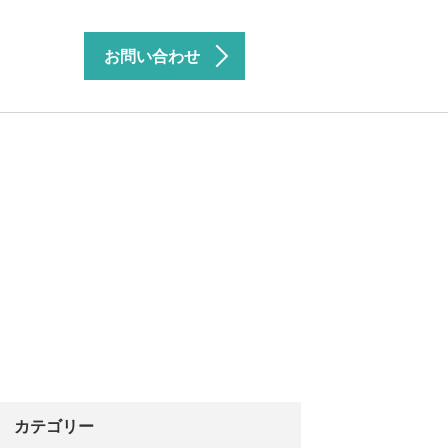
お問い合わせ
カテゴリー