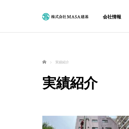
会社情報
Home
実績紹介
実績紹介