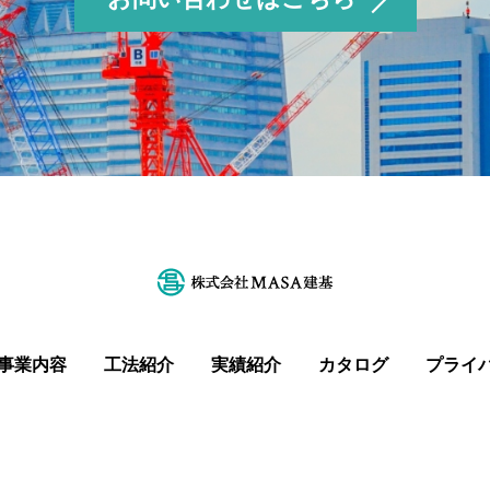
事業内容
工法紹介
実績紹介
カタログ
プライ