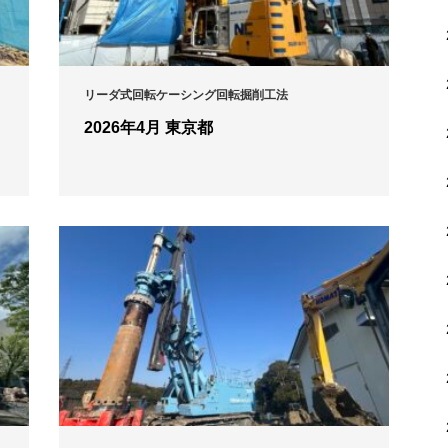
リーダ式回転ケーシング回転掘削工法
2026年4月 東京都