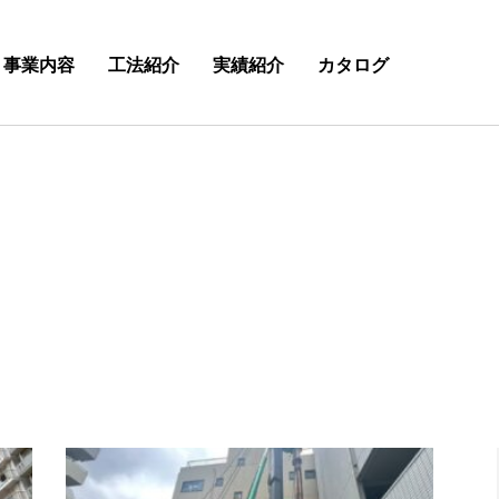
事業内容
工法紹介
実績紹介
カタログ