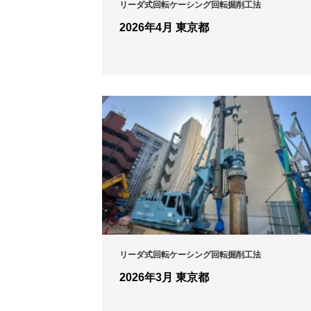
リーダ式回転ケーシング回転掘削工法
2026年4月 東京都
リーダ式回転ケーシング回転掘削工法
2026年3月 東京都