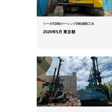
リーダ式回転ケーシング回転掘削工法
2026年5月 東京都