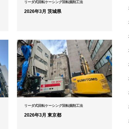
リーダ式回転ケーシング回転掘削工法
2026年3月 茨城県
リーダ式回転ケーシング回転掘削工法
2026年3月 東京都