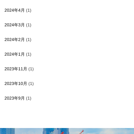
2024年4月
(1)
2024年3月
(1)
2024年2月
(1)
2024年1月
(1)
2023年11月
(1)
2023年10月
(1)
2023年9月
(1)