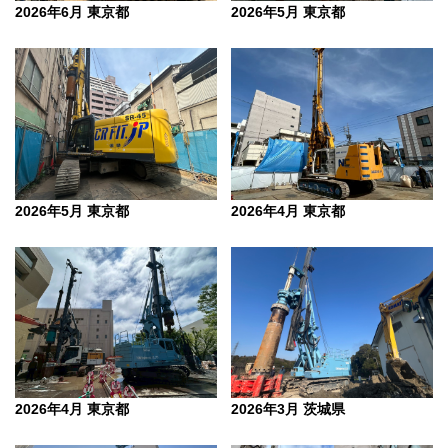
2026年6月 東京都
2026年5月 東京都
2026年5月 東京都
2026年4月 東京都
2026年3月 茨城県
2026年4月 東京都