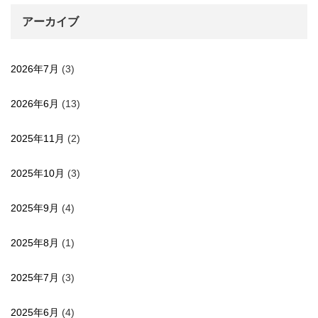
アーカイブ
2026年7月
(3)
2026年6月
(13)
2025年11月
(2)
2025年10月
(3)
2025年9月
(4)
2025年8月
(1)
2025年7月
(3)
2025年6月
(4)