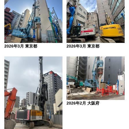
2026年3月 東京都
2026年3月 東京都
2026年2月 大阪府