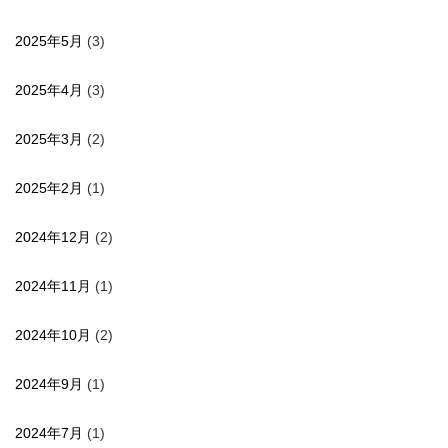
2025年5月
(3)
2025年4月
(3)
2025年3月
(2)
2025年2月
(1)
2024年12月
(2)
2024年11月
(1)
2024年10月
(2)
2024年9月
(1)
2024年7月
(1)