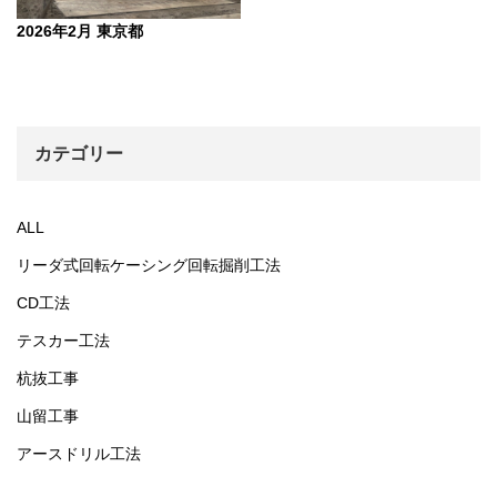
2026年2月 東京都
カテゴリー
ALL
リーダ式回転ケーシング回転掘削工法
CD工法
テスカー工法
杭抜工事
山留工事
アースドリル工法