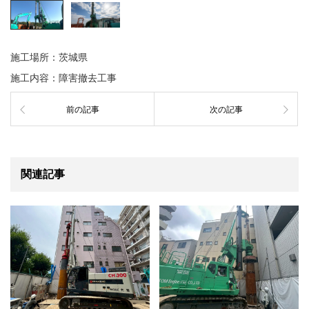
施工場所：茨城県
施工内容：障害撤去工事
前の記事
次の記事
関連記事